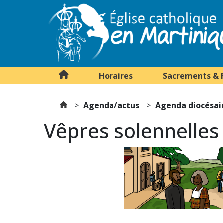
Horaires
Sacrements & 
Agenda/actus
Agenda diocésai
Vêpres solennelles 