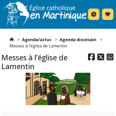
Agenda/actus
Agenda diocésain
Messes à l’église de Lamentin
Messes à l’église de



Lamentin