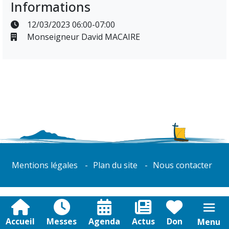
Informations
12/03/2023 06:00-07:00
Monseigneur David MACAIRE
Mentions légales
Plan du site
Nous contacter
Accueil
Messes
Agenda
Actus
Don
Menu