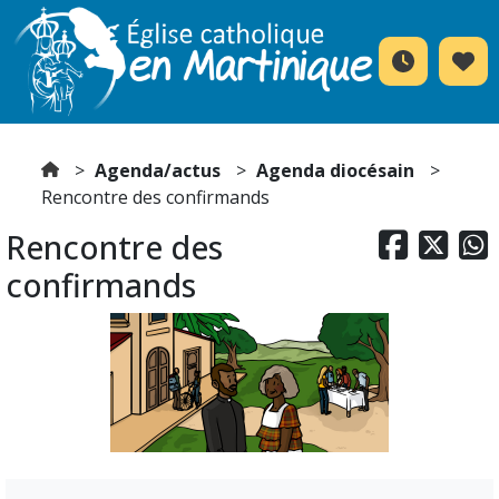
Agenda/actus
Agenda diocésain
Rencontre des confirmands
Rencontre des



confirmands