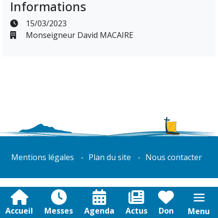
Informations
15/03/2023
Monseigneur David MACAIRE
Mentions légales
Plan du site
Nous contacter
Accueil
Messes
Agenda
Actus
Don
Menu