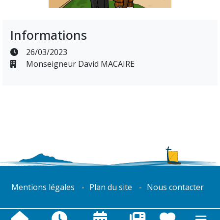
Informations
26/03/2023
Monseigneur David MACAIRE
Mentions légales
Plan du site
Nous contacter