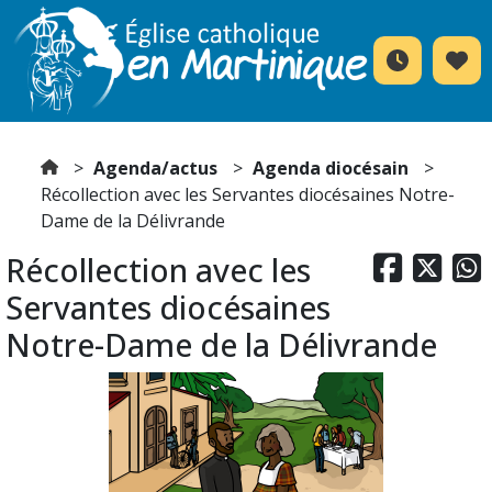
Agenda/actus
Agenda diocésain
Récollection avec les Servantes diocésaines Notre-
Dame de la Délivrande
Récollection avec les



Servantes diocésaines
Notre-Dame de la Délivrande