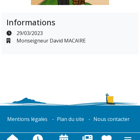
Informations
29/03/2023
Monseigneur David MACAIRE
Mentions légales
Plan du site
Nous contacter