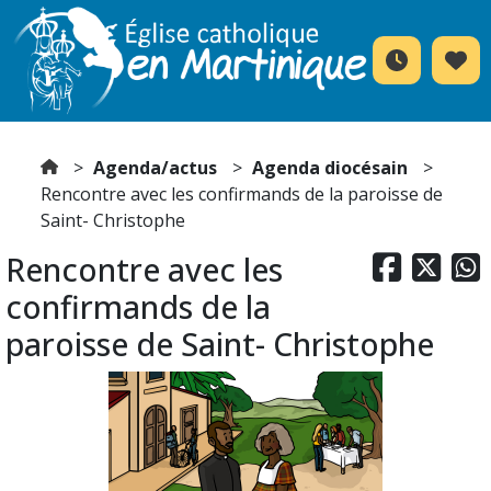
Agenda/actus
Agenda diocésain
Rencontre avec les confirmands de la paroisse de
Saint- Christophe
Rencontre avec les



confirmands de la
paroisse de Saint- Christophe