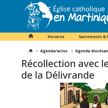
Horaires
Sacrements & 
Agenda/actus
Agenda diocésai
Récollection avec 
de la Délivrande