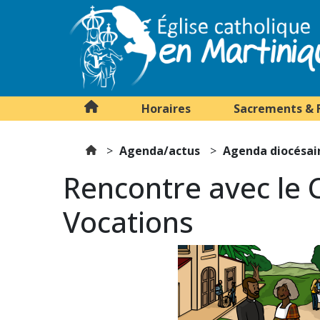
Horaires
Sacrements & 
Agenda/actus
Agenda diocésai
Rencontre avec le 
Vocations