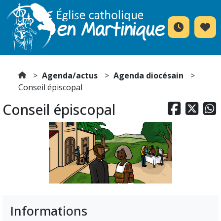
Agenda/actus
Agenda diocésain
Conseil épiscopal
Conseil épiscopal



Informations