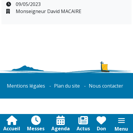
09/05/2023
Monseigneur David MACAIRE
Mentions légales
Plan du site
Nous contacter
Accueil
Messes
Agenda
Actus
Don
Menu