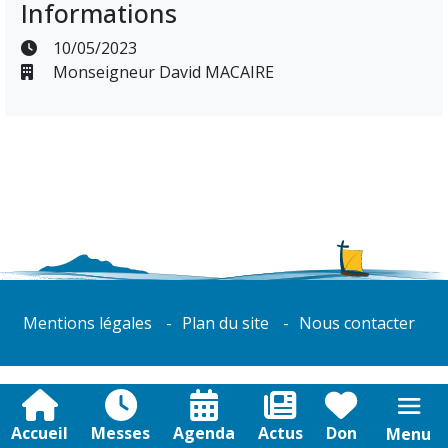
Informations
10/05/2023
Monseigneur David MACAIRE
Mentions légales
Plan du site
Nous contacter
Accueil
Messes
Agenda
Actus
Don
Menu