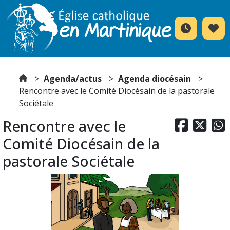
Agenda/actus
Agenda diocésain
Rencontre avec le Comité Diocésain de la pastorale
Sociétale
Rencontre avec le



Comité Diocésain de la
pastorale Sociétale