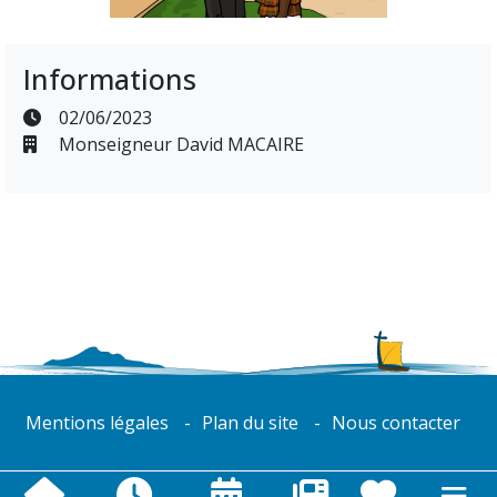
Informations
02/06/2023
Monseigneur David MACAIRE
Mentions légales
Plan du site
Nous contacter