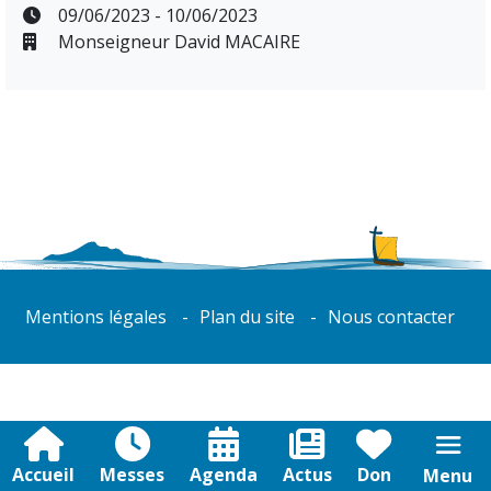
09/06/2023 - 10/06/2023
Monseigneur David MACAIRE
Mentions légales
Plan du site
Nous contacter
Accueil
Messes
Agenda
Actus
Don
Menu