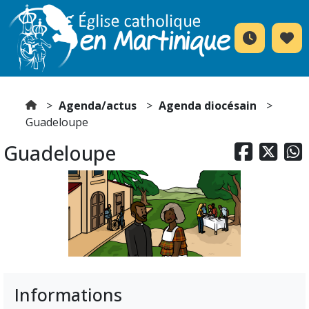
Agenda/actus
Agenda diocésain
Guadeloupe
Guadeloupe



Informations