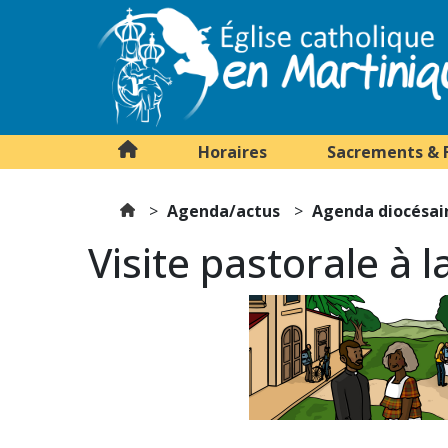
Horaires
Sacrements & 
Agenda/actus
Agenda diocésai
Visite pastorale à 