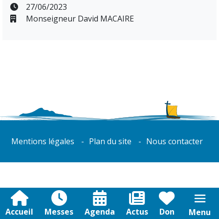
27/06/2023
Monseigneur David MACAIRE
Mentions légales
Plan du site
Nous contacter
Accueil
Messes
Agenda
Actus
Don
Menu