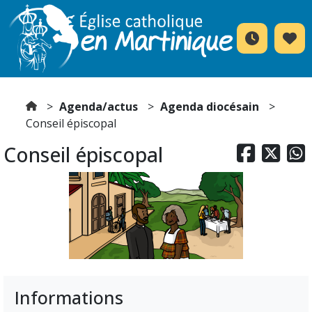
Agenda/actus
Agenda diocésain
Conseil épiscopal
Conseil épiscopal



Informations