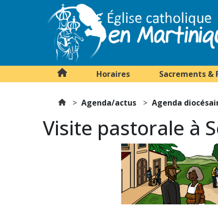
Horaires
Sacrements & 
Agenda/actus
Agenda diocésai
Visite pastorale à 