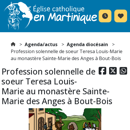
Agenda/actus
Agenda diocésain
Profession solennelle de soeur Teresa Louis-Marie
au monastère Sainte-Marie des Anges à Bout-Bois
Profession solennelle de



soeur Teresa Louis-
Marie au monastère Sainte-
Marie des Anges à Bout-Bois