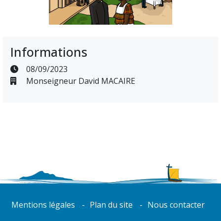
Informations
08/09/2023
Monseigneur David MACAIRE
Mentions légales
Plan du site
Nous contacter