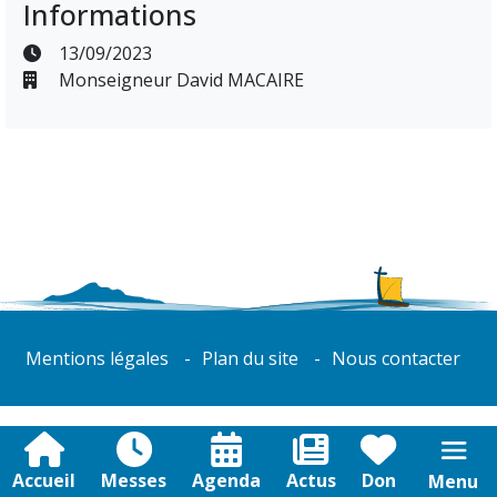
Informations
13/09/2023
Monseigneur David MACAIRE
Mentions légales
Plan du site
Nous contacter
Accueil
Messes
Agenda
Actus
Don
Menu