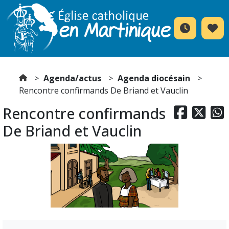
Agenda/actus
Agenda diocésain
Rencontre confirmands De Briand et Vauclin
Rencontre confirmands



De Briand et Vauclin