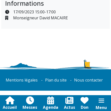
Informations
17/09/2023 15:00-17:00
Monseigneur David MACAIRE
Mentions légales
Plan du site
Nous contacter
Accueil
Messes
Agenda
Actus
Don
Menu