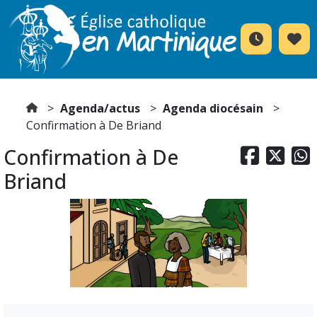
Agenda/actus
Agenda diocésain
Confirmation à De Briand
Confirmation à De



Briand