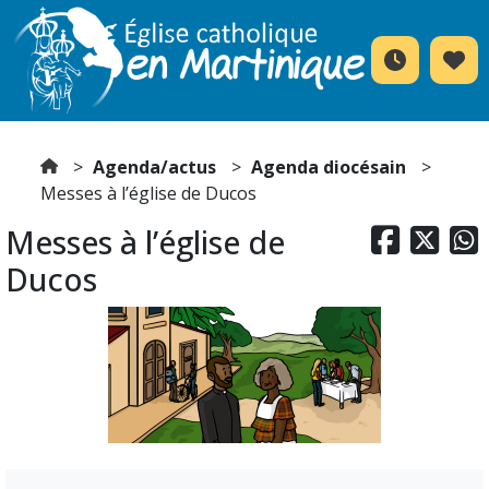
Agenda/actus
Agenda diocésain
Messes à l’église de Ducos
Messes à l’église de



Ducos