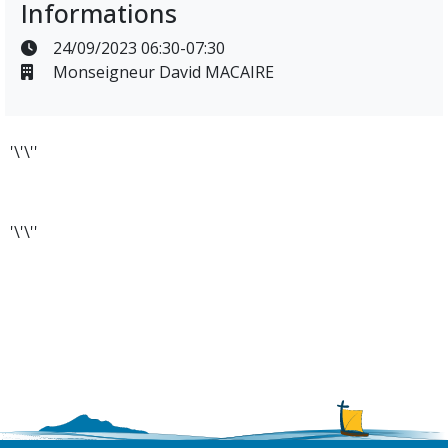
Informations
24/09/2023 06:30-07:30
Monseigneur David MACAIRE
'\'\''
'\'\''