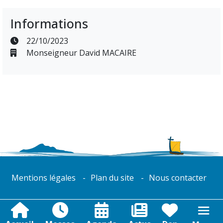
Informations
22/10/2023
Monseigneur David MACAIRE
Mentions légales
Plan du site
Nous contacter