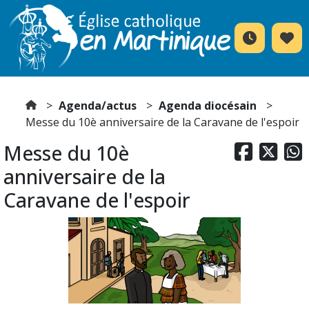
Agenda/actus
Agenda diocésain
Messe du 10è anniversaire de la Caravane de l'espoir
Messe du 10è



anniversaire de la
Caravane de l'espoir