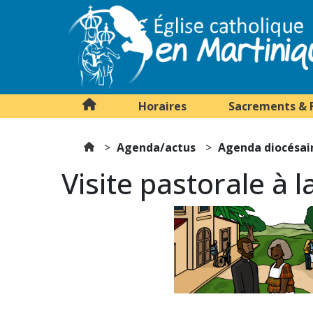
Horaires
Sacrements & 
Agenda/actus
Agenda diocésai
Visite pastorale à 