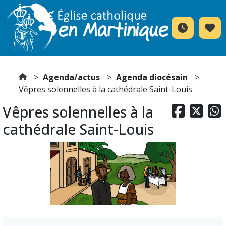
Agenda/actus
Agenda diocésain
Vêpres solennelles à la cathédrale Saint-Louis
Vêpres solennelles à la



cathédrale Saint-Louis