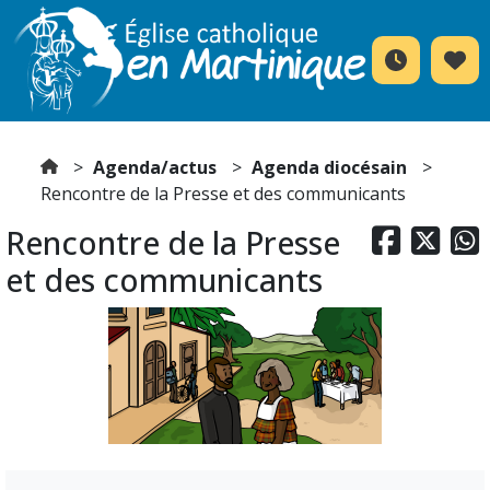
Agenda/actus
Agenda diocésain
Rencontre de la Presse et des communicants
Rencontre de la Presse



et des communicants