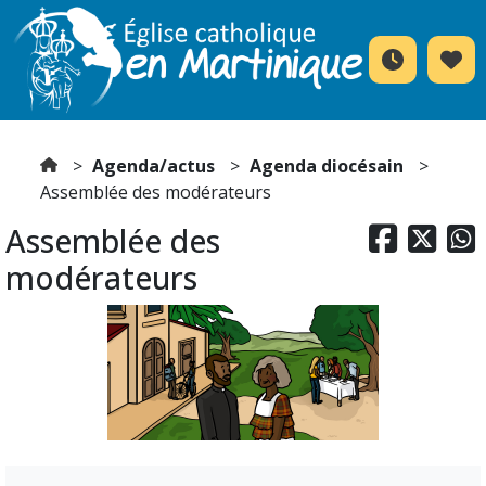
Agenda/actus
Agenda diocésain
Assemblée des modérateurs
Assemblée des



modérateurs