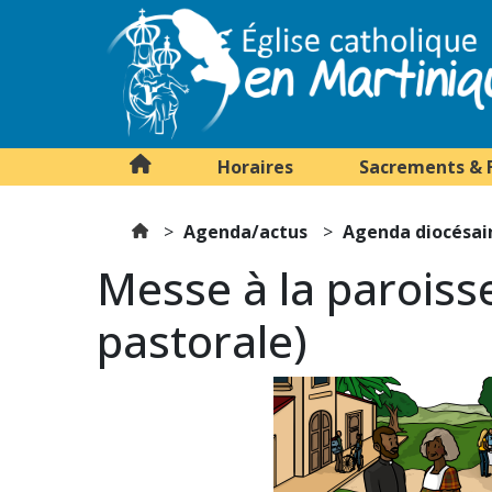
Horaires
Sacrements & 
Agenda/actus
Agenda diocésai
Messe à la paroisse
pastorale)