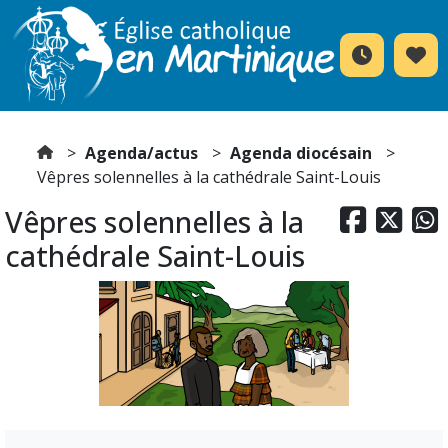
Agenda/actus
Agenda diocésain
Vêpres solennelles à la cathédrale Saint-Louis
Vêpres solennelles à la



cathédrale Saint-Louis