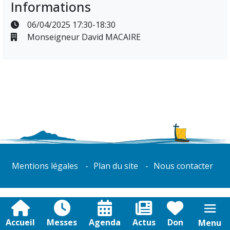
Informations
06/04/2025 17:30-18:30
Monseigneur David MACAIRE
Mentions légales
Plan du site
Nous contacter
Accueil
Messes
Agenda
Actus
Don
Menu