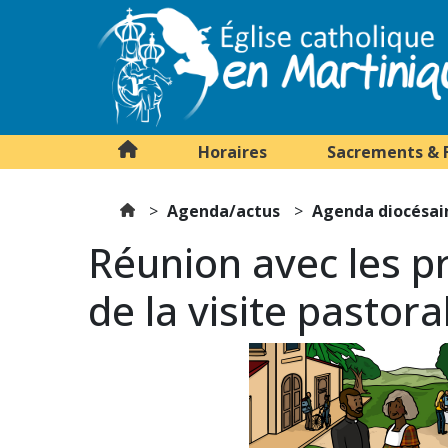
Horaires
Sacrements & 
Agenda/actus
Agenda diocésai
Réunion avec les pr
de la visite pastora