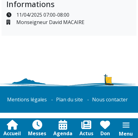
Informations
11/04/2025 07:00-08:00
Monseigneur David MACAIRE
Mentions légales
Plan du site
Nous contacter
Accueil
Messes
Agenda
Actus
Don
Menu