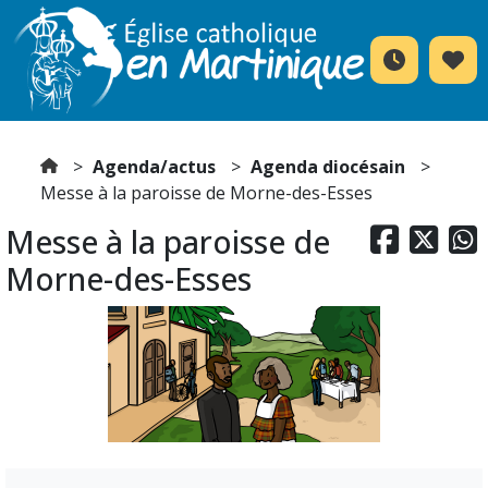
Agenda/actus
Agenda diocésain
Messe à la paroisse de Morne-des-Esses
Messe à la paroisse de



Morne-des-Esses