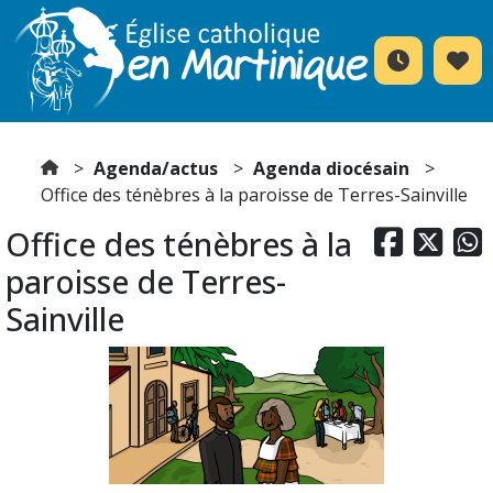
Agenda/actus
Agenda diocésain
Office des ténèbres à la paroisse de Terres-Sainville
Office des ténèbres à la



paroisse de Terres-
Sainville