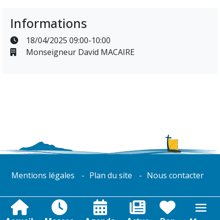
Informations
18/04/2025 09:00-10:00
Monseigneur David MACAIRE
Mentions légales
Plan du site
Nous contacter