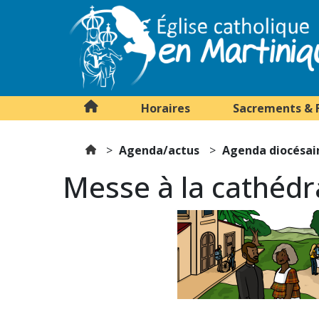
Horaires
Sacrements & 
Agenda/actus
Agenda diocésai
Messe à la cathédr