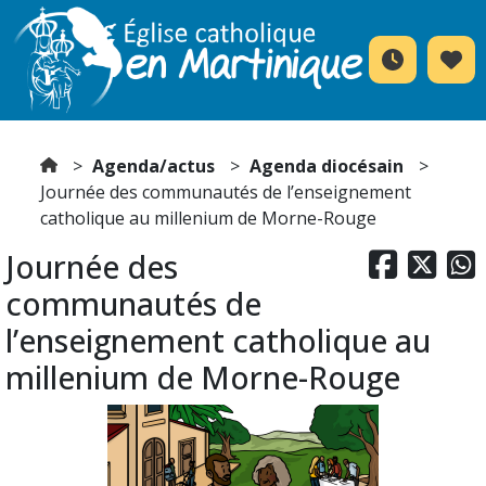
Agenda/actus
Agenda diocésain
Journée des communautés de l’enseignement
catholique au millenium de Morne-Rouge
Journée des



communautés de
l’enseignement catholique au
millenium de Morne-Rouge