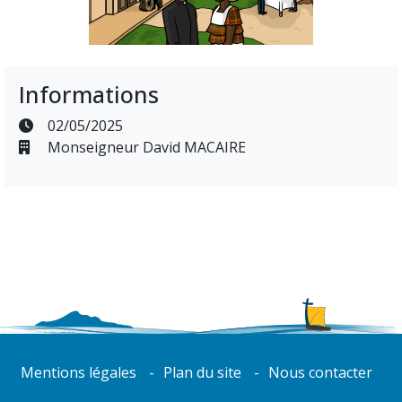
Informations
02/05/2025
Monseigneur David MACAIRE
Mentions légales
Plan du site
Nous contacter