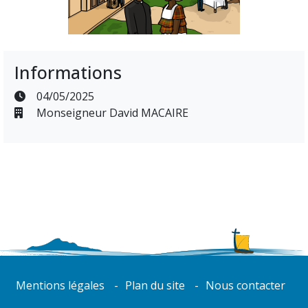
Informations
04/05/2025
Monseigneur David MACAIRE
Mentions légales
Plan du site
Nous contacter