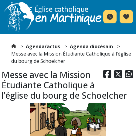
Agenda/actus
Agenda diocésain
Messe avec la Mission Étudiante Catholique à l’église
du bourg de Schoelcher
Messe avec la Mission



Étudiante Catholique à
l’église du bourg de Schoelcher