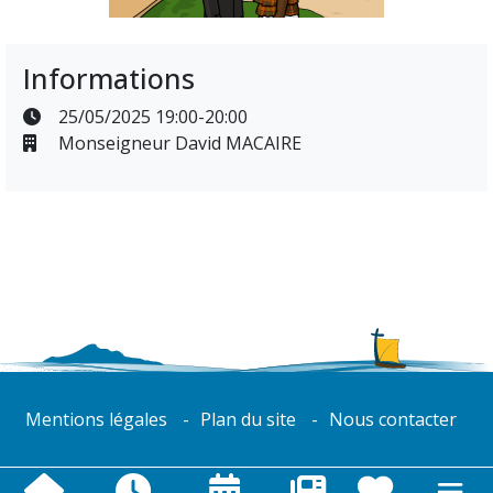
Informations
25/05/2025 19:00-20:00
Monseigneur David MACAIRE
Mentions légales
Plan du site
Nous contacter