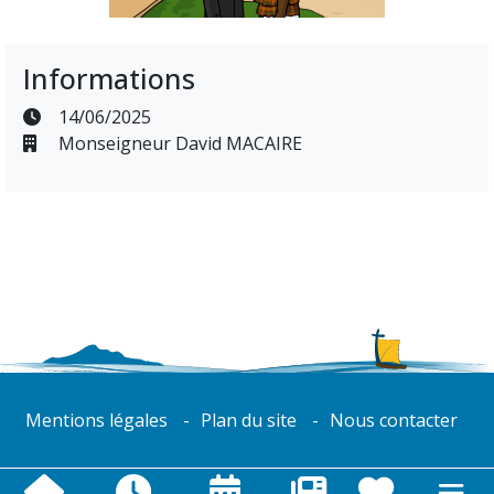
Informations
14/06/2025
Monseigneur David MACAIRE
Mentions légales
Plan du site
Nous contacter