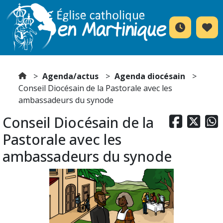
Agenda/actus
Agenda diocésain
Conseil Diocésain de la Pastorale avec les
ambassadeurs du synode
Conseil Diocésain de la



Pastorale avec les
ambassadeurs du synode