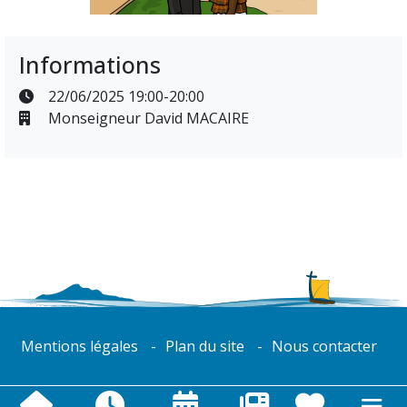
Informations
22/06/2025 19:00-20:00
Monseigneur David MACAIRE
Mentions légales
Plan du site
Nous contacter