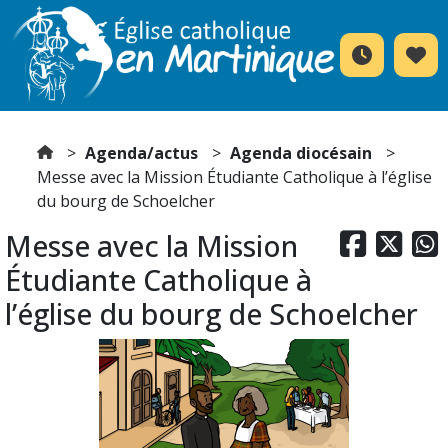
Agenda/actus
Agenda diocésain
Messe avec la Mission Étudiante Catholique à l’église
du bourg de Schoelcher
Messe avec la Mission



Étudiante Catholique à
l’église du bourg de Schoelcher