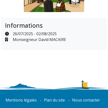
Informations
26/07/2025 - 02/08/2025
Monseigneur David MACAIRE
Mentions légales
Plan du site
Nous contacter