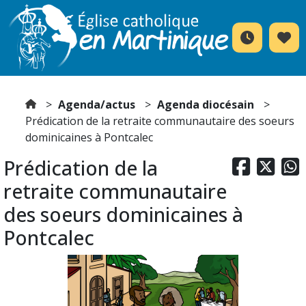
Agenda/actus
Agenda diocésain
Prédication de la retraite communautaire des soeurs
dominicaines à Pontcalec
Prédication de la



retraite communautaire
des soeurs dominicaines à
Pontcalec