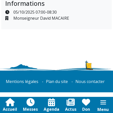
Informations
05/10/2025 07:00-08:30
Monseigneur David MACAIRE
Mentions légales
Plan du site
Nous contacter
Accueil
Messes
Agenda
Actus
Don
Menu