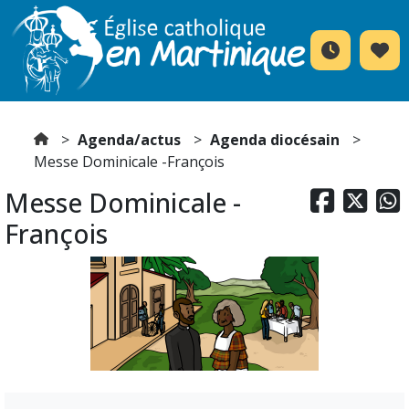
Agenda/actus
Agenda diocésain
Messe Dominicale -François
Messe Dominicale -



François