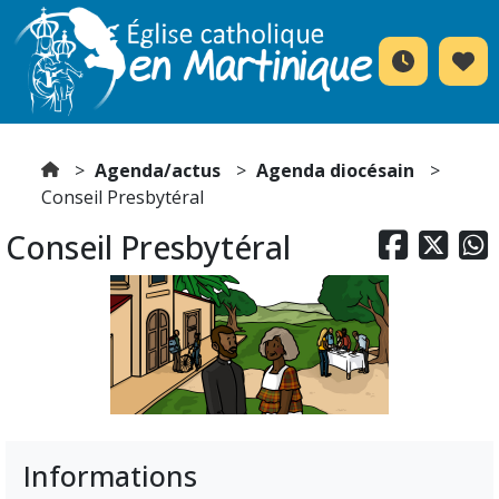
Agenda/actus
Agenda diocésain
Conseil Presbytéral
Conseil Presbytéral



Informations