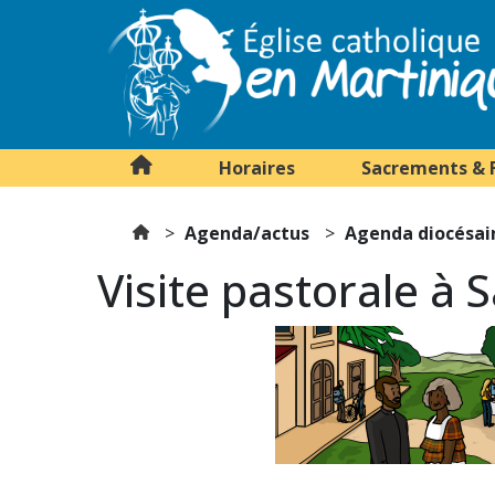
Horaires
Sacrements & 
Agenda/actus
Agenda diocésai
Visite pastorale à 