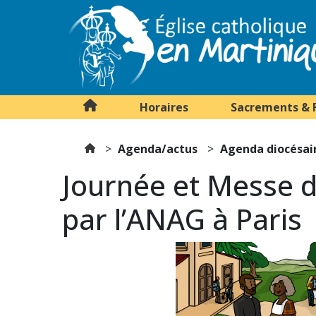
Horaires
Sacrements & 
Agenda/actus
Agenda diocésai
Journée et Messe d
par l’ANAG à Paris