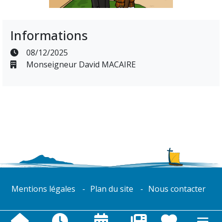
Informations
08/12/2025
Monseigneur David MACAIRE
Mentions légales
Plan du site
Nous contacter