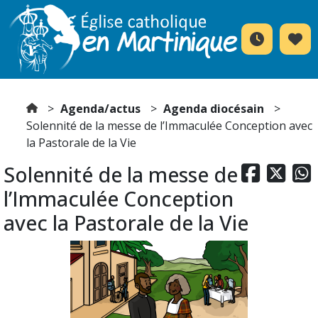
Agenda/actus
Agenda diocésain
Solennité de la messe de l’Immaculée Conception avec
la Pastorale de la Vie
Solennité de la messe de



l’Immaculée Conception
avec la Pastorale de la Vie