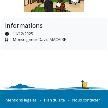
Informations
11/12/2025
Monseigneur David MACAIRE
Mentions légales
Plan du site
Nous contacter