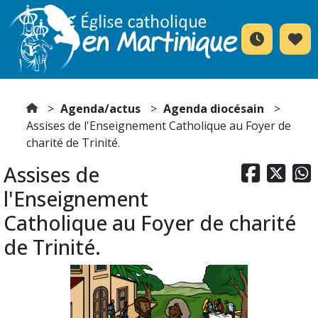
Agenda/actus
Agenda diocésain
Assises de l'Enseignement Catholique au Foyer de
charité de Trinité.
Assises de



l'Enseignement
Catholique au Foyer de charité
de Trinité.