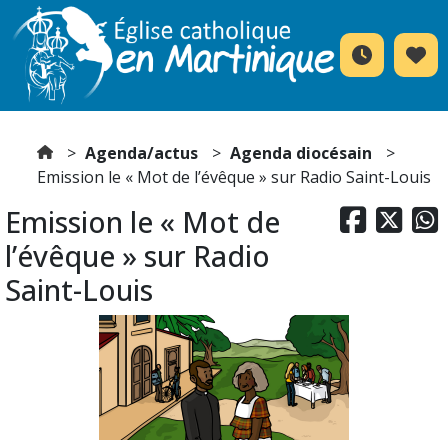
Agenda/actus
Agenda diocésain
Emission le « Mot de l’évêque » sur Radio Saint-Louis
Emission le « Mot de



l’évêque » sur Radio
Saint-Louis