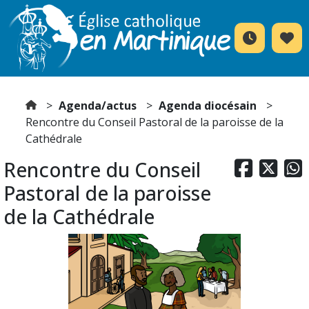
Agenda/actus
Agenda diocésain
Rencontre du Conseil Pastoral de la paroisse de la
Cathédrale
Rencontre du Conseil



Pastoral de la paroisse
de la Cathédrale