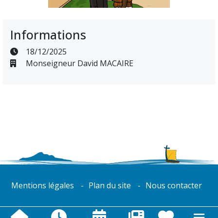
Informations
18/12/2025
Monseigneur David MACAIRE
Mentions légales
Plan du site
Nous contacter