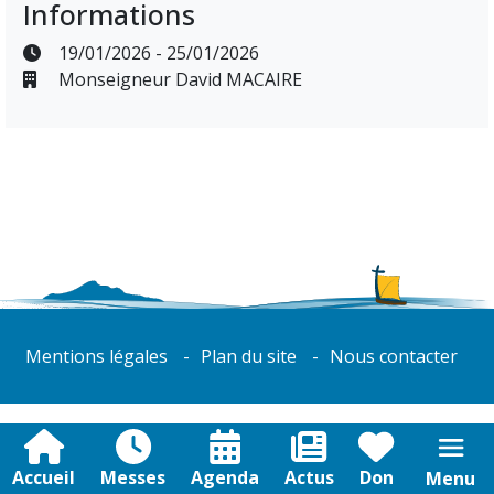
Informations
19/01/2026 - 25/01/2026
Monseigneur David MACAIRE
Mentions légales
Plan du site
Nous contacter
Accueil
Messes
Agenda
Actus
Don
Menu