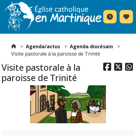
Agenda/actus
Agenda diocésain
Visite pastorale à la paroisse de Trinité
Visite pastorale à la



paroisse de Trinité