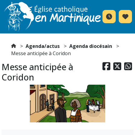
Agenda/actus
Agenda diocésain
Messe anticipée à Coridon
Messe anticipée à



Coridon