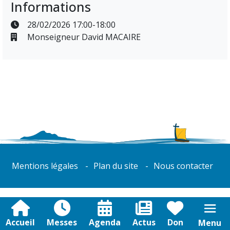
Informations
28/02/2026 17:00-18:00
Monseigneur David MACAIRE
Mentions légales
Plan du site
Nous contacter
Accueil
Messes
Agenda
Actus
Don
Menu