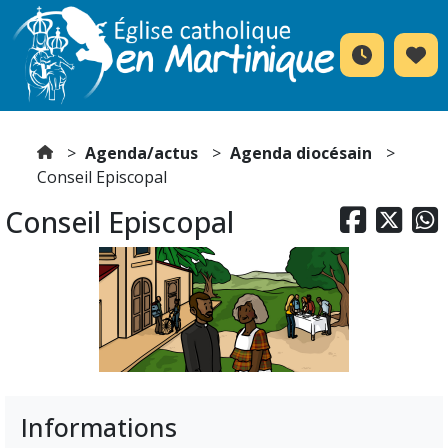
Agenda/actus
Agenda diocésain
Conseil Episcopal
Conseil Episcopal



Informations