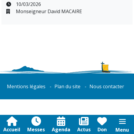
10/03/2026
Monseigneur David MACAIRE
Mentions légales
Plan du site
Nous contacter
Accueil
Messes
Agenda
Actus
Don
Menu