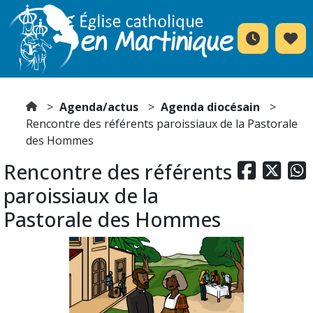
Agenda/actus
Agenda diocésain
Rencontre des référents paroissiaux de la Pastorale
des Hommes
Rencontre des référents



paroissiaux de la
Pastorale des Hommes