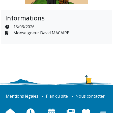
Informations
15/03/2026
Monseigneur David MACAIRE
Mentions légales
Plan du site
Nous contacter