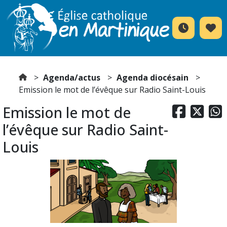
Agenda/actus
Agenda diocésain
Emission le mot de l’évêque sur Radio Saint-Louis
Emission le mot de



l’évêque sur Radio Saint-
Louis