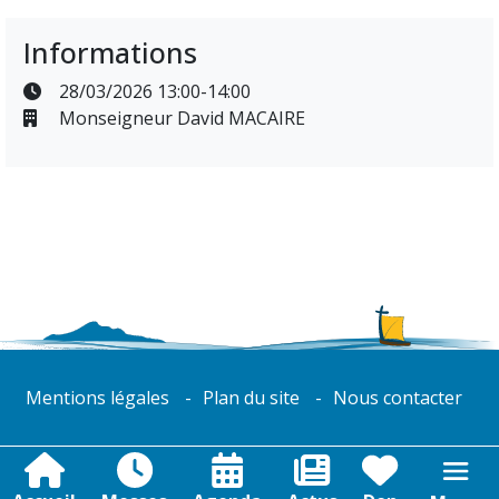
Informations
28/03/2026 13:00-14:00
Monseigneur David MACAIRE
Mentions légales
Plan du site
Nous contacter