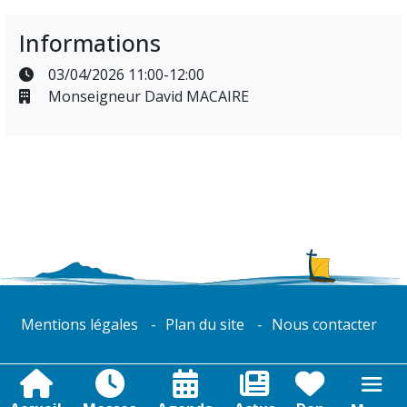
Informations
03/04/2026 11:00-12:00
Monseigneur David MACAIRE
Mentions légales
Plan du site
Nous contacter