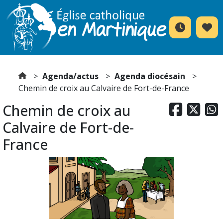
Agenda/actus
Agenda diocésain
Chemin de croix au Calvaire de Fort-de-France
Chemin de croix au



Calvaire de Fort-de-
France