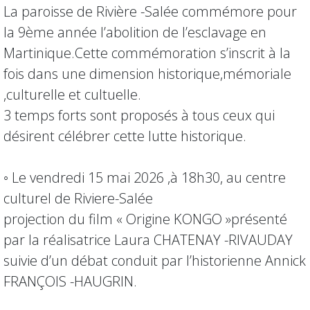
La paroisse de Rivière -Salée commémore pour
la 9ème année l’abolition de l’esclavage en
Martinique.Cette commémoration s’inscrit à la
fois dans une dimension historique,mémoriale
,culturelle et cultuelle.
3 temps forts sont proposés à tous ceux qui
désirent célébrer cette lutte historique.
◦ Le vendredi 15 mai 2026 ,à 18h30, au centre
culturel de Riviere-Salée
projection du film « Origine KONGO »présenté
par la réalisatrice Laura CHATENAY -RIVAUDAY
suivie d’un débat conduit par l’historienne Annick
FRANÇOIS -HAUGRIN.