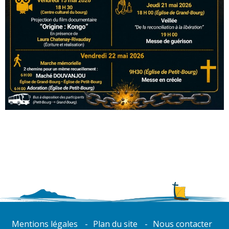
Mentions légales
Plan du site
Nous contacter