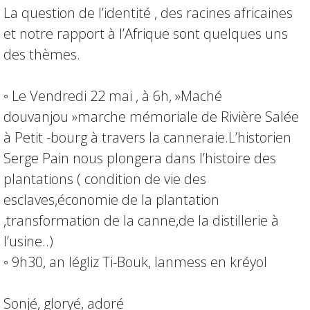
La question de l’identité , des racines africaines
et notre rapport à l’Afrique sont quelques uns
des thèmes.
◦ Le Vendredi 22 mai , à 6h, »Maché
douvanjou »marche mémoriale de Rivière Salée
à Petit -bourg à travers la canneraie.L’historien
Serge Pain nous plongera dans l’histoire des
plantations ( condition de vie des
esclaves,économie de la plantation
,transformation de la canne,de la distillerie à
l’usine..)
◦ 9h30, an légliz Ti-Bouk, lanmess en kréyol
Sonjé, gloryé, adoré