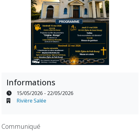
Informations
15/05/2026 - 22/05/2026
Rivière Salée
Communiqué