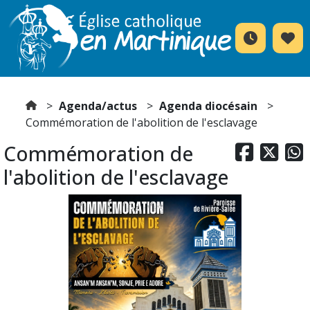
Agenda/actus
Agenda diocésain
Commémoration de l'abolition de l'esclavage
Commémoration de



l'abolition de l'esclavage